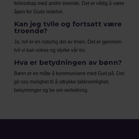
fellesskap med andre troende. Det er viktig å være
åpen for Guds ledelse.
Kan jeg tvile og fortsatt være
troende?
Ja, tvil er en naturlig del av troen. Det er gjennom
tvil vi kan vokse og styrke vår tro.
Hva er betydningen av bønn?
Bønn er en måte å kommunisere med Gud på. Det
gir oss mulighet til å uttrykke takknemlighet,
bekymringer og be om veiledning.