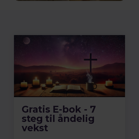
Gratis E-bok - 7
steg til åndelig
vekst