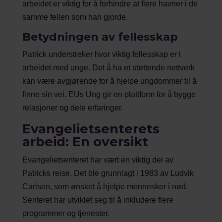
arbeidet er viktig for å forhindre at flere havner i de
samme fellen som han gjorde.
Betydningen av fellesskap
Patrick understreker hvor viktig fellesskap er i
arbeidet med unge. Det å ha et støttende nettverk
kan være avgjørende for å hjelpe ungdommer til å
finne sin vei. EUs Ung gir en plattform for å bygge
relasjoner og dele erfaringer.
Evangelietsenterets
arbeid: En oversikt
Evangelietsenteret har vært en viktig del av
Patricks reise. Det ble grunnlagt i 1983 av Ludvik
Carlsen, som ønsket å hjelpe mennesker i nød.
Senteret har utviklet seg til å inkludere flere
programmer og tjenester.