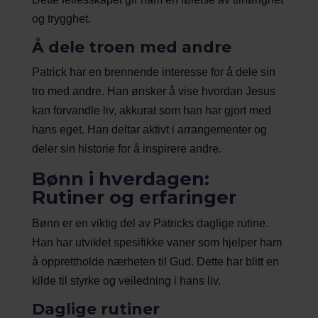
og trygghet.
Å dele troen med andre
Patrick har en brennende interesse for å dele sin
tro med andre. Han ønsker å vise hvordan Jesus
kan forvandle liv, akkurat som han har gjort med
hans eget. Han deltar aktivt i arrangementer og
deler sin historie for å inspirere andre.
Bønn i hverdagen:
Rutiner og erfaringer
Bønn er en viktig del av Patricks daglige rutine.
Han har utviklet spesifikke vaner som hjelper ham
å opprettholde nærheten til Gud. Dette har blitt en
kilde til styrke og veiledning i hans liv.
Daglige rutiner