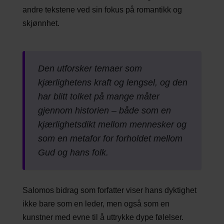
andre tekstene ved sin fokus på romantikk og
skjønnhet.
Den utforsker temaer som
kjærlighetens kraft og lengsel, og den
har blitt tolket på mange måter
gjennom historien – både som en
kjærlighetsdikt mellom mennesker og
som en metafor for forholdet mellom
Gud og hans folk.
Salomos bidrag som forfatter viser hans dyktighet
ikke bare som en leder, men også som en
kunstner med evne til å uttrykke dype følelser.