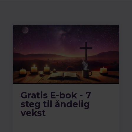
Gratis E-bok - 7
steg til åndelig
vekst