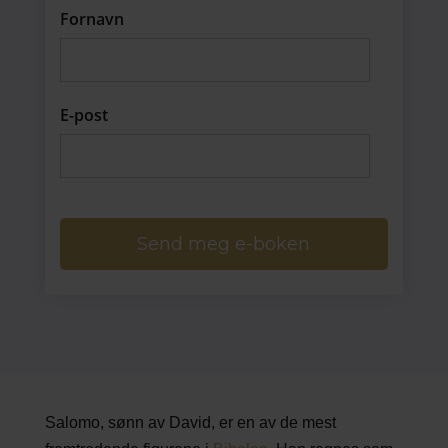
Fornavn
E-post
Send meg e-boken
Salomo, sønn av David, er en av de mest