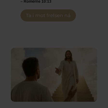
– Romerne 10:13
Ta i mot frelsen nå