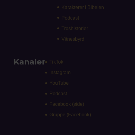
Karakterer i Bibelen
Podcast
Troshistorier
Vitnesbyrd
Kanaler
TikTok
Instagram
YouTube
Podcast
Facebook (side)
Gruppe (Facebook)