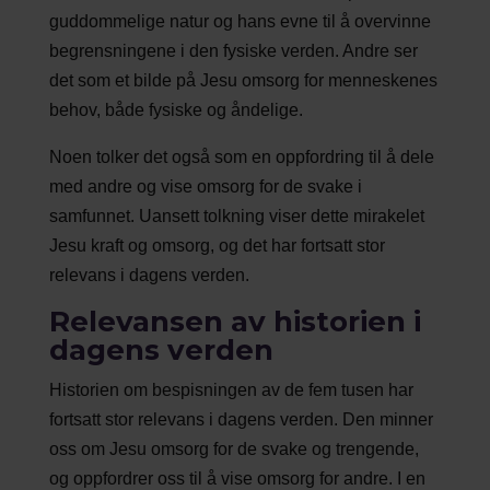
guddommelige natur og hans evne til å overvinne
begrensningene i den fysiske verden. Andre ser
det som et bilde på Jesu omsorg for menneskenes
behov, både fysiske og åndelige.
Noen tolker det også som en oppfordring til å dele
med andre og vise omsorg for de svake i
samfunnet. Uansett tolkning viser dette mirakelet
Jesu kraft og omsorg, og det har fortsatt stor
relevans i dagens verden.
Relevansen av historien i
dagens verden
Historien om bespisningen av de fem tusen har
fortsatt stor relevans i dagens verden. Den minner
oss om Jesu omsorg for de svake og trengende,
og oppfordrer oss til å vise omsorg for andre. I en