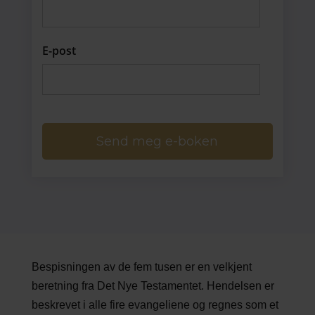
E-post
Send meg e-boken
Bespisningen av de fem tusen er en velkjent
beretning fra Det Nye Testamentet. Hendelsen er
beskrevet i alle fire evangeliene og regnes som et