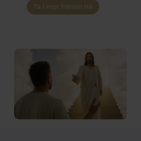
Ta i mot frelsen nå