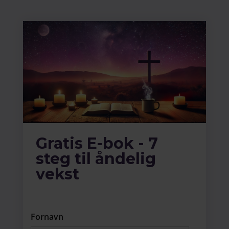
Gratis E-bok - 7
steg til åndelig
vekst
Fornavn