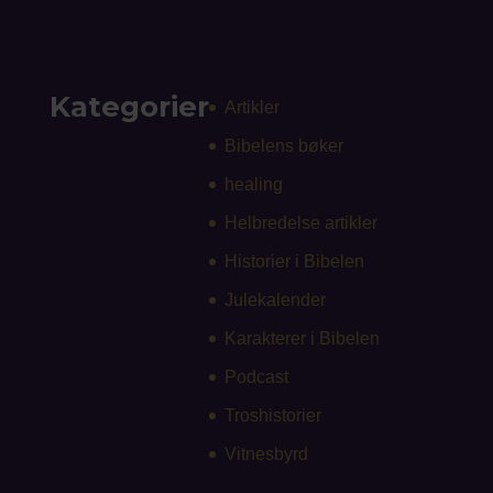
Kategorier
Artikler
Bibelens bøker
healing
Helbredelse artikler
Historier i Bibelen
Julekalender
Karakterer i Bibelen
Podcast
Troshistorier
Vitnesbyrd