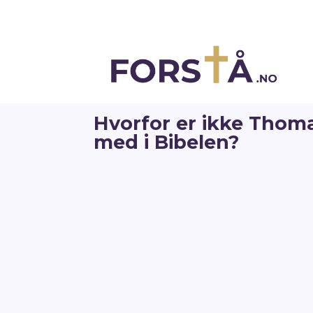
Hvorfor er ikke Thom
med i Bibelen?