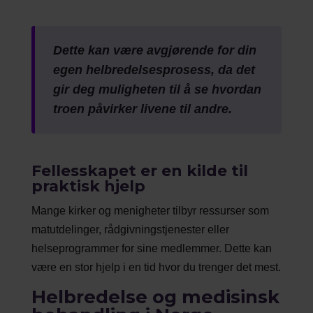
Dette kan være avgjørende for din
egen helbredelsesprosess, da det
gir deg muligheten til å se hvordan
troen påvirker livene til andre.
Fellesskapet er en kilde til
praktisk hjelp
Mange kirker og menigheter tilbyr ressurser som
matutdelinger, rådgivningstjenester eller
helseprogrammer for sine medlemmer. Dette kan
være en stor hjelp i en tid hvor du trenger det mest.
Helbredelse og medisinsk