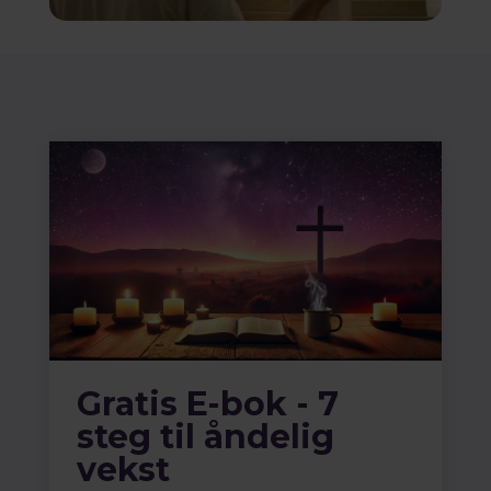
Gratis E-bok - 7
steg til åndelig
vekst