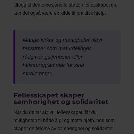
tillegg til den emosjonelle støtten fellesskapet gir,
kan det også være en kilde til praktisk hjelp.
Mange kirker og menigheter tilbyr
ressurser som matutdelinger,
rådgivningstjenester eller
helseprogrammer for sine
medlemmer.
Fellesskapet skaper
samhørighet og solidaritet
Når du deltar aktivt i fellesskapet, får du
muligheten til både å gi og motta hjelp, noe som
skaper en følelse av samhørighet og solidaritet.