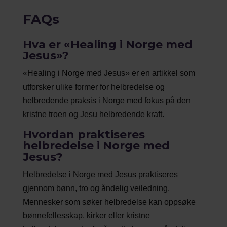
FAQs
Hva er «Healing i Norge med
Jesus»?
«Healing i Norge med Jesus» er en artikkel som
utforsker ulike former for helbredelse og
helbredende praksis i Norge med fokus på den
kristne troen og Jesu helbredende kraft.
Hvordan praktiseres
helbredelse i Norge med
Jesus?
Helbredelse i Norge med Jesus praktiseres
gjennom bønn, tro og åndelig veiledning.
Mennesker som søker helbredelse kan oppsøke
bønnefellesskap, kirker eller kristne