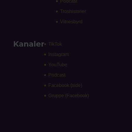
Podcast
Troshistorier
Vitnesbyrd
Kanaler
TikTok
Instagram
YouTube
Podcast
Facebook (side)
Gruppe (Facebook)