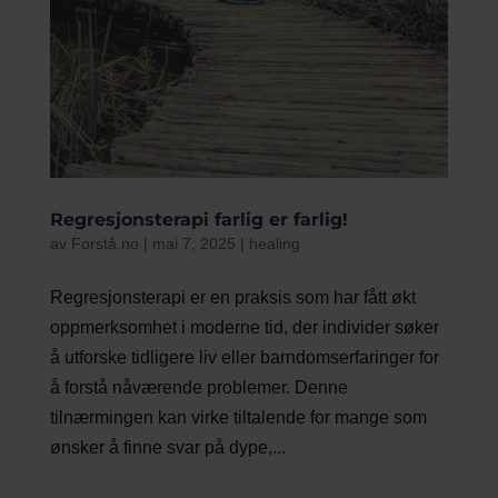
Regresjonsterapi farlig er farlig!
av
Forstå.no
|
mai 7, 2025
|
healing
Regresjonsterapi er en praksis som har fått økt
oppmerksomhet i moderne tid, der individer søker
å utforske tidligere liv eller barndomserfaringer for
å forstå nåværende problemer. Denne
tilnærmingen kan virke tiltalende for mange som
ønsker å finne svar på dype,...