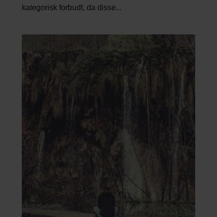
kategorisk forbudt, da disse...