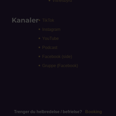
Vitnesbyrd
Kanaler
TikTok
Instagram
YouTube
Podcast
Facebook (side)
Gruppe (Facebook)
Trenger du helbredelse / befrielse?
Booking