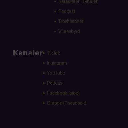
Karakterer i Bibelen
Podcast
Troshistorier
Vitnesbyrd
Kanaler
TikTok
Instagram
YouTube
Podcast
Facebook (side)
Gruppe (Facebook)