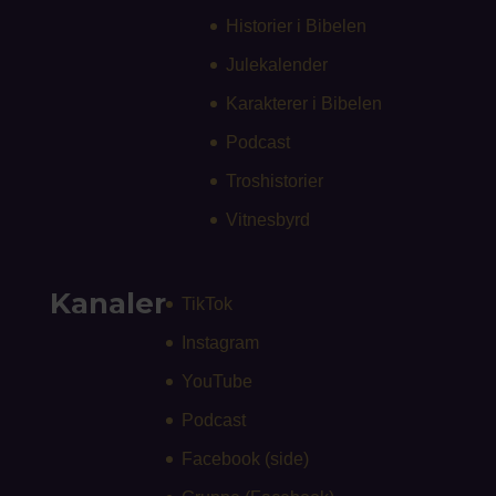
Historier i Bibelen
Julekalender
Karakterer i Bibelen
Podcast
Troshistorier
Vitnesbyrd
Kanaler
TikTok
Instagram
YouTube
Podcast
Facebook (side)