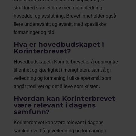
strukturert som et brev med en innledning,
hoveddel og avslutning. Brevet inneholder også
flere underavsnitt og avsnitt med spesifikke
formaninger og råd.
Hva er hovedbudskapet i
Korinterbrevet?
Hovedbudskapet i Korinterbrevet er å oppmuntre
til enhet og kjærlighet i menigheten, samt å gi
veiledning og formaning i ulike spørsmål som
angår troslivet og det å leve som kristen.
Hvordan kan Korinterbrevet
være relevant i dagens
samfunn?
Korinterbrevet kan være relevant i dagens
samfunn ved å gi veiledning og formaning i