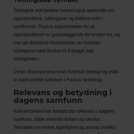
Teologisk sett berører brevet også spørsmål om
oppstandelse, nådegaver og kirkens rolle i
samfunnet. Paulus argumenterer for at
oppstandelsen er grunnleggende for kristen tro, og
han gir detaljerte beskrivelser av hvordan
nådegaver skal brukes til å bygge opp
menigheten.
Disse diskusjonene viser hvordan teologi og etikk
er nært knyttet sammen i Paulus’ tenkning.
Relevans og betydning i
dagens samfunn
Korinterbrevet har fortsatt stor relevans i dagens
samfunn, både innenfor kirken og utenfor.
Temaene om enhet, kjærlighet og ansvar overfor